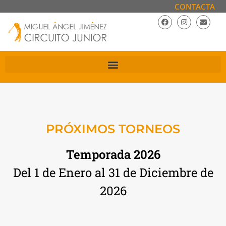
CONTACTA
PRÓXIMOS TORNEOS
Temporada 2026
Del 1 de Enero al 31 de Diciembre de
2026