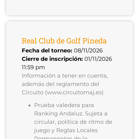
Real Club de Golf Pineda
Fecha del torneo:
08/11/2026
Cierre de inscripción:
01/11/2026
11:59 pm
Información a tener en cuenta,
además del reglamento del
Circuito (www.circuitomaj.es)
Prueba valedera para
Ranking Andaluz. Sujeta a
circular, política de ritmo de
juego y Reglas Locales
Permanentes de la