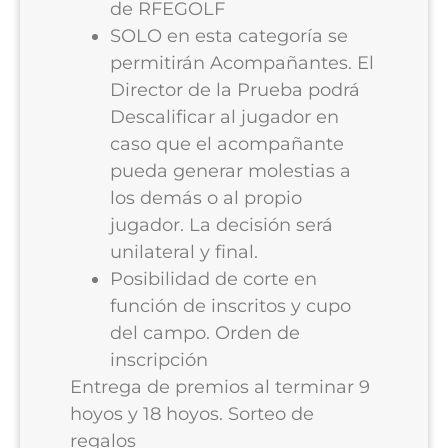
de RFEGOLF
SOLO en esta categoría se
permitirán Acompañantes. El
Director de la Prueba podrá
Descalificar al jugador en
caso que el acompañante
pueda generar molestias a
los demás o al propio
jugador. La decisión será
unilateral y final.
Posibilidad de corte en
función de inscritos y cupo
del campo. Orden de
inscripción
Entrega de premios al terminar 9
hoyos y 18 hoyos. Sorteo de
regalos