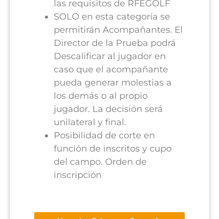
las requisitos de RFEGOLF
SOLO en esta categoría se
permitirán Acompañantes. El
Director de la Prueba podrá
Descalificar al jugador en
caso que el acompañante
pueda generar molestias a
los demás o al propio
jugador. La decisión será
unilateral y final.
Posibilidad de corte en
función de inscritos y cupo
del campo. Orden de
inscripción