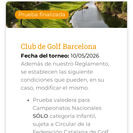
Prueba finalizada
Club de Golf Barcelona
Fecha del torneo:
10/05/2026
Además de nuestro Reglamento,
se establecen las siguiente
condiciones que pueden, en su
caso, modificar el mismo.
Prueba valedera para
Campeonatos Nacionales
SÓLO
categoría Infantil,
sujeta a Circular de la
Federación Catalana de Golf.