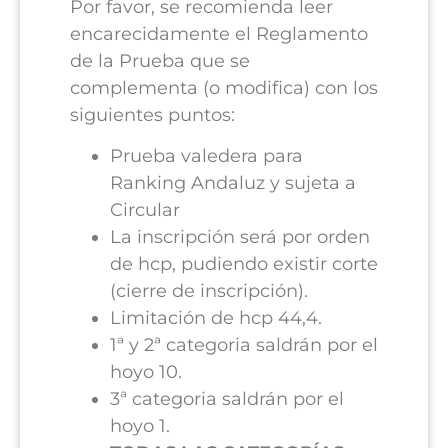
Por favor, se recomienda leer
encarecidamente el Reglamento
de la Prueba que se
complementa (o modifica) con los
siguientes puntos:
Prueba valedera para
Ranking Andaluz y sujeta a
Circular
La inscripción será por orden
de hcp, pudiendo existir corte
(cierre de inscripción).
Limitación de hcp 44,4.
1ª y 2ª categoria saldrán por el
hoyo 10.
3ª categoria saldrán por el
hoyo 1.