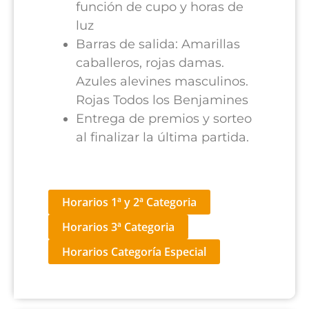
función de cupo y horas de
luz
Barras de salida: Amarillas
caballeros, rojas damas.
Azules alevines masculinos.
Rojas Todos los Benjamines
Entrega de premios y sorteo
al finalizar la última partida.
Horarios 1ª y 2ª Categoria
Horarios 3ª Categoria
Horarios Categoría Especial