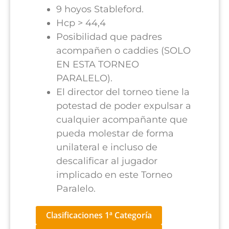
9 hoyos Stableford.
Hcp > 44,4
Posibilidad que padres
acompañen o caddies (SOLO
EN ESTA TORNEO
PARALELO).
El director del torneo tiene la
potestad de poder expulsar a
cualquier acompañante que
pueda molestar de forma
unilateral e incluso de
descalificar al jugador
implicado en este Torneo
Paralelo.
Clasificaciones 1ª Categoría