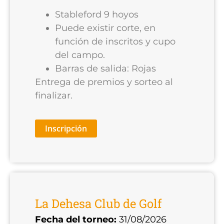
Stableford 9 hoyos
Puede existir corte, en
función de inscritos y cupo
del campo.
Barras de salida: Rojas
Entrega de premios y sorteo al
finalizar.
Inscripción
La Dehesa Club de Golf
Fecha del torneo:
31/08/2026