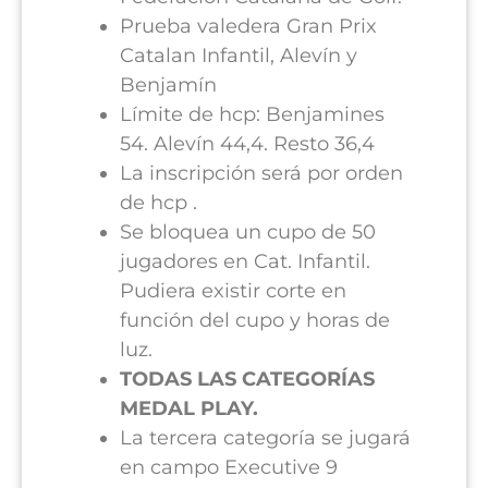
Prueba valedera Gran Prix
Catalan Infantil, Alevín y
Benjamín
Límite de hcp: Benjamines
54. Alevín 44,4. Resto 36,4
La inscripción será por orden
de hcp .
Se bloquea un cupo de 50
jugadores en Cat. Infantil.
Pudiera existir corte en
función del cupo y horas de
luz.
TODAS LAS CATEGORÍAS
MEDAL PLAY.
La tercera categoría se jugará
en campo Executive 9