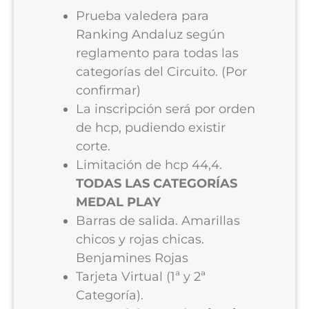
Prueba valedera para
Ranking Andaluz según
reglamento para todas las
categorías del Circuito. (Por
confirmar)
La inscripción será por orden
de hcp, pudiendo existir
corte.
Limitación de hcp 44,4.
TODAS LAS CATEGORÍAS
MEDAL PLAY
Barras de salida. Amarillas
chicos y rojas chicas.
Benjamines Rojas
Tarjeta Virtual (1ª y 2ª
Categoría).