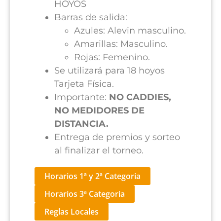
HOYOS
Barras de salida:
Azules: Alevin masculino.
Amarillas: Masculino.
Rojas: Femenino.
Se utilizará para 18 hoyos
Tarjeta Física.
Importante:
NO CADDIES,
NO MEDIDORES DE
DISTANCIA.
Entrega de premios y sorteo
al finalizar el torneo.
Horarios 1ª y 2ª Categoria
Horarios 3ª Categoria
Reglas Locales