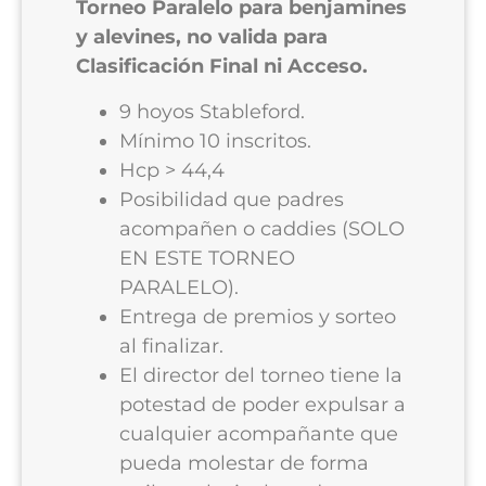
Torneo Paralelo para benjamines
y alevines, no valida para
Clasificación Final ni Acceso.
9 hoyos Stableford.
Mínimo 10 inscritos.
Hcp > 44,4
Posibilidad que padres
acompañen o caddies (SOLO
EN ESTE TORNEO
PARALELO).
Entrega de premios y sorteo
al finalizar.
El director del torneo tiene la
potestad de poder expulsar a
cualquier acompañante que
pueda molestar de forma