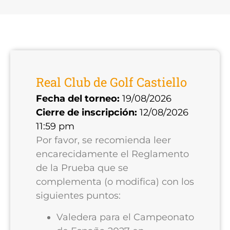
Real Club de Golf Castiello
Fecha del torneo:
19/08/2026
Cierre de inscripción:
12/08/2026
11:59 pm
Por favor, se recomienda leer
encarecidamente el Reglamento
de la Prueba que se
complementa (o modifica) con los
siguientes puntos:
Valedera para el Campeonato