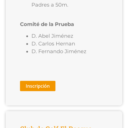
Padres a 50m.
Comité de la Prueba
D. Abel Jiménez
D. Carlos Hernan
D. Fernando Jiménez
Inscripción