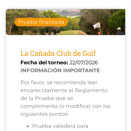
Prueba finalizada
La Cañada Club de Golf
Fecha del torneo:
22/07/2026
INFORMACIÓN IMPORTANTE
Por favor, se recomienda leer
encarecidamente el Reglamento
de la Prueba que se
complementa (o modifica) con los
siguientes puntos:
Prueba valedera para