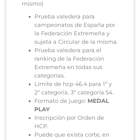
mismo)
Prueba valedera para
campeonatos de España por
la Federación Extremeña y
sujeta a Circular de la misma.
Prueba valedera para el
ranking de la Federación
Extremeña en todas sus
categorías.
Límite de hcp 46.4 para 1º y
2º categoría. 3º categoría 54.
Formato de juego:
MEDAL
PLAY
Inscripción por Orden de
HCP.
Puede que exista corte, en