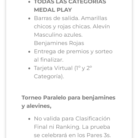
TODAS LAS CATEGORÍAS
MEDAL PLAY
Barras de salida. Amarillas
chicos y rojas chicas. Alevín
Masculino azules.
Benjamines Rojas
Entrega de premios y sorteo
al finalizar.
Tarjeta Virtual (1º y 2º
Categoría).
Torneo Paralelo para benjamines
y alevines,
No valida para Clasificación
Final ni Ranking. La prueba
se celebrará en los Pares 3s.