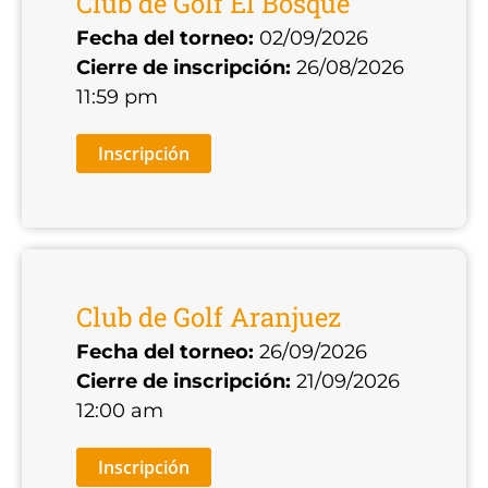
Club de Golf El Bosque
Fecha del torneo:
02/09/2026
Cierre de inscripción:
26/08/2026
11:59 pm
Inscripción
Club de Golf Aranjuez
Fecha del torneo:
26/09/2026
Cierre de inscripción:
21/09/2026
12:00 am
Inscripción