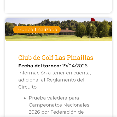
Prueba finalizada
Club de Golf Las Pinaillas
Fecha del torneo:
19/04/2026
Información a tener en cuenta,
adicional al Reglamento del
Circuito
Prueba valedera para
Campeonatos Nacionales
2026 por Federación de