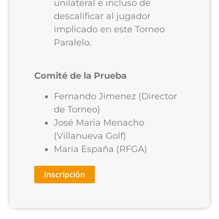
unilateral e incluso de
descalificar al jugador
implicado en este Torneo
Paralelo.
Comité de la Prueba
Fernando Jimenez (Director
de Torneo)
José Maria Menacho
(Villanueva Golf)
María España (RFGA)
Inscripción