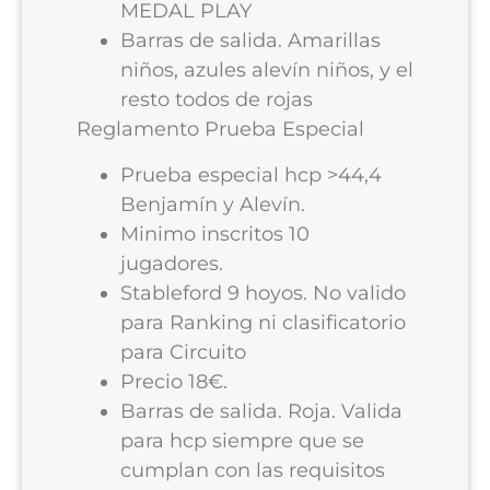
MEDAL PLAY
Barras de salida. Amarillas
niños, azules alevín niños, y el
resto todos de rojas
Reglamento Prueba Especial
Prueba especial hcp >44,4
Benjamín y Alevín.
Minimo inscritos 10
jugadores.
Stableford 9 hoyos. No valido
para Ranking ni clasificatorio
para Circuito
Precio 18€.
Barras de salida. Roja. Valida
para hcp siempre que se
cumplan con las requisitos