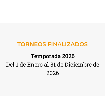
TORNEOS FINALIZADOS
Temporada 2026
Del 1 de Enero al 31 de Diciembre de
2026