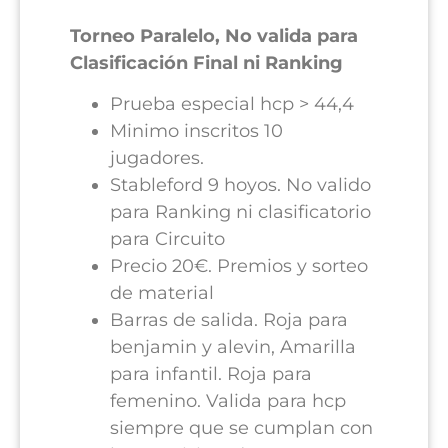
Torneo Paralelo, No valida para
Clasificación Final ni Ranking
Prueba especial hcp > 44,4
Minimo inscritos 10
jugadores.
Stableford 9 hoyos. No valido
para Ranking ni clasificatorio
para Circuito
Precio 20€. Premios y sorteo
de material
Barras de salida. Roja para
benjamin y alevin, Amarilla
para infantil. Roja para
femenino. Valida para hcp
siempre que se cumplan con