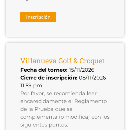
Inscripción
Villanueva Golf & Croquet
Fecha del torneo:
15/11/2026
Cierre de inscripción:
08/11/2026
11:59 pm
Por favor, se recomienda leer
encarecidamente el Reglamento
de la Prueba que se
complementa (o modifica) con los
siguientes puntos: