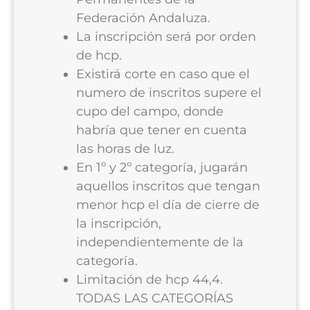
Federación Andaluza.
La inscripción será por orden
de hcp.
Existirá corte en caso que el
numero de inscritos supere el
cupo del campo, donde
habría que tener en cuenta
las horas de luz.
En 1º y 2º categoría, jugarán
aquellos inscritos que tengan
menor hcp el día de cierre de
la inscripción,
independientemente de la
categoría.
Limitación de hcp 44,4.
TODAS LAS CATEGORÍAS